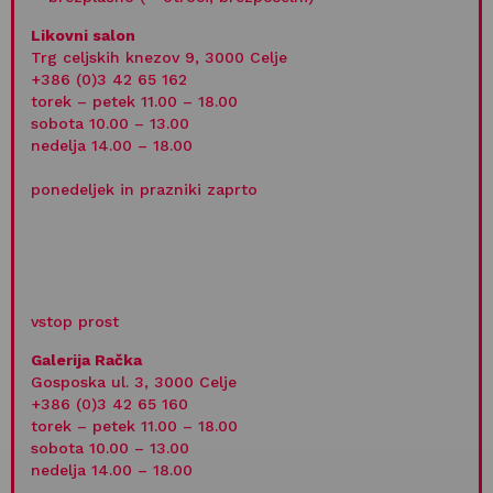
Likovni salon
Trg celjskih knezov 9, 3000 Celje
+386 (0)3 42 65 162
torek – petek 11.00 – 18.00
sobota 10.00 – 13.00
nedelja 14.00 – 18.00
ponedeljek in prazniki zaprto
vstop prost
Galerija Račka
Gosposka ul. 3, 3000 Celje
+386 (0)3 42 65 160
torek – petek 11.00 – 18.00
sobota 10.00 – 13.00
nedelja 14.00 – 18.00